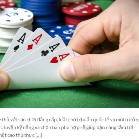
thủ với sân chơi đẳng cấp, luật chơi chuẩn quốc tế và môi trườn
ật, luyện kỹ năng và chọn bàn phù hợp sẽ giúp bạn nâng tầm trải
ột cao thủ thực […]